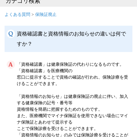
カテゴリ検索
よくある質問
>
保険証廃止
資格確認書と資格情報のお知らせの違いは何で
すか？
「資格確認書」は健康保険証の代わりになるものです。
「資格確認書」を医療機関の
窓口に提示することで資格の確認が行われ、保険診療を受
けることができます。
「資格情報のお知らせ」は健康保険証の廃止に伴い、加入
する健康保険の記号・番号等
資格情報を簡易に把握するためのものです。
また、医療機関でマイナ保険証を使用できない場合にマイ
ナ保険証とあわせて提示する
ことで保険診療を受けることができます。
「資格情報のお知らせ」のみでは保険診療を受けることが