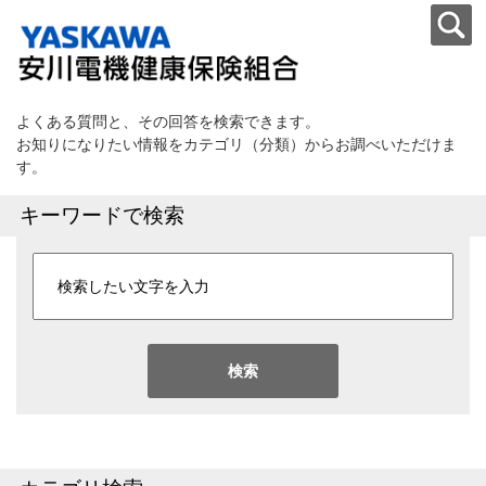
よくある質問と、その回答を検索できます。
お知りになりたい情報をカテゴリ（分類）からお調べいただけま
す。
キーワードで検索
検索