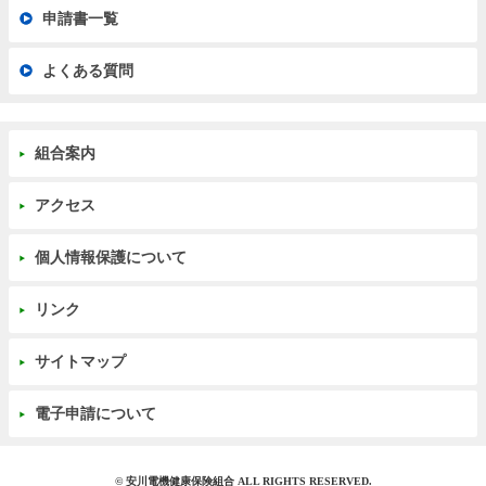
申請書一覧
よくある質問
組合案内
アクセス
個人情報保護について
リンク
サイトマップ
電子申請について
© 安川電機健康保険組合 ALL RIGHTS RESERVED.