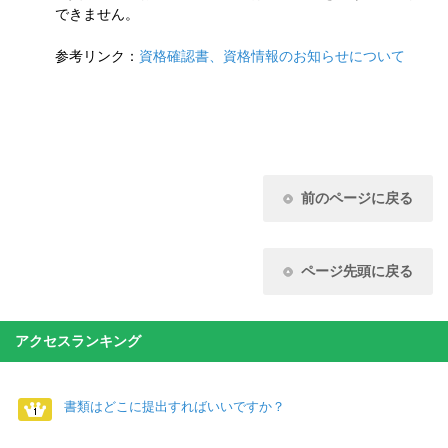
できません。
参考リンク：
資格確認書、資格情報のお知らせについて
前のページに戻る
ページ先頭に戻る
アクセスランキング
書類はどこに提出すればいいですか？