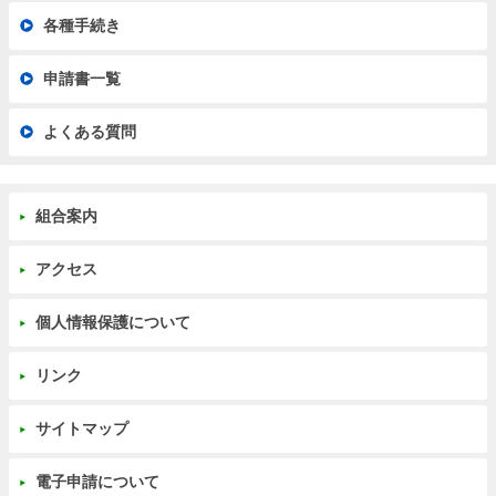
各種手続き
申請書一覧
よくある質問
組合案内
アクセス
個人情報保護について
リンク
サイトマップ
電子申請について