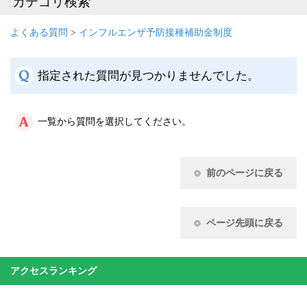
カテゴリ検索
よくある質問
>
インフルエンザ予防接種補助金制度
指定された質問が見つかりませんでした。
一覧から質問を選択してください。
前のページに戻る
ページ先頭に戻る
アクセスランキング