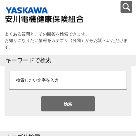
よくある質問と、その回答を検索できます。
お知りになりたい情報をカテゴリ（分類）からお調べいただけま
す。
キーワードで検索
検索