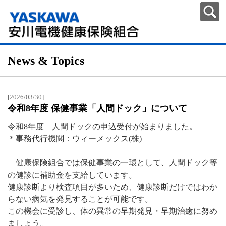
News & Topics
[2026/03/30]
令和8年度 保健事業「人間ドック」について
令和8年度 人間ドックの申込受付が始まりました。
＊事務代行機関：ウィーメックス(株)
健康保険組合では保健事業の一環として、人間ドック等
の健診に補助金を支給しています。
健康診断より検査項目が多いため、健康診断だけではわか
らない病気を発見することが可能です。
この機会に受診し、体の異常の早期発見・
早期治癒に努め
ましょう。