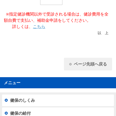
指定健診機関以外で受診される場合は、健診費用を全
※
額自費で支払い、補助金申請をしてください。
詳しくは
、
こちら
以 上
ページ先頭へ戻る
メニュー
健保のしくみ
健保の給付