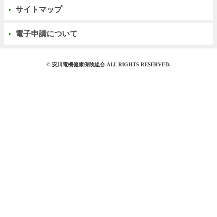
サイトマップ
電子申請について
© 安川電機健康保険組合 ALL RIGHTS RESERVED.