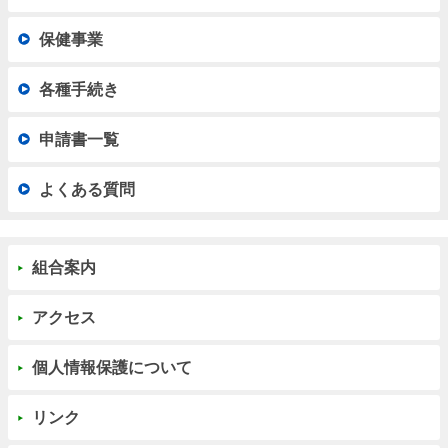
保健事業
各種手続き
申請書一覧
よくある質問
組合案内
アクセス
個人情報保護について
リンク