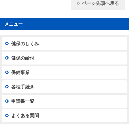
ページ先頭へ戻る
メニュー
健保のしくみ
健保の給付
保健事業
各種手続き
申請書一覧
よくある質問