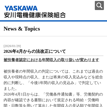
News & Topics
[2026/01/29]
2026年4月からの法改正について
被扶養者認定における年間収入の取り扱いが変わります
被扶養者の年間収入の判定については、これまでは過去の
収入や現時点の収入、または将来の収入見込みなどを総合
的に判断し、「今後1年間の収入の見込み」で判定してい
ました。
2026年4月1日からは、「労働条件通知書」等、労働契約の
内容が確認できる書類において規定される時給・労働時
間・日数等を用いて算出した年間収入の見込額で年間収入